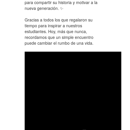
para compartir su historia y motivar a la
nueva generación. ✨
Gracias a todos los que regalaron su
tiempo para inspirar a nuestros
estudiantes. Hoy, más que nunca,
recordamos que un simple encuentro
puede cambiar el rumbo de una vida.