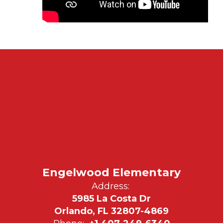
Engelwood Elementary
Address:
5985 La Costa Dr
Orlando, FL 32807-4869