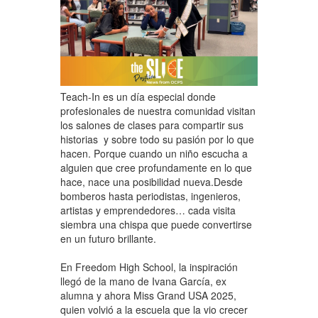
Teach-In es un día especial donde
profesionales de nuestra comunidad visitan
los salones de clases para compartir sus
historias y sobre todo su pasión por lo que
hacen. Porque cuando un niño escucha a
alguien que cree profundamente en lo que
hace, nace una posibilidad nueva.Desde
bomberos hasta periodistas, ingenieros,
artistas y emprendedores… cada visita
siembra una chispa que puede convertirse
en un futuro brillante.
En Freedom High School, la inspiración
llegó de la mano de Ivana García, ex
alumna y ahora Miss Grand USA 2025,
quien volvió a la escuela que la vio crecer